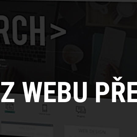
Z WEBU PŘ