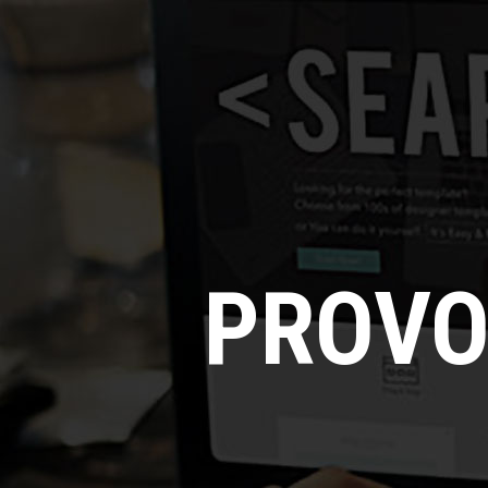
PROVO