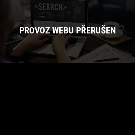
PROVOZ WEBU PŘERUŠEN