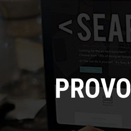
PROVO