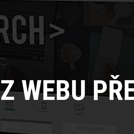
Z WEBU PŘ