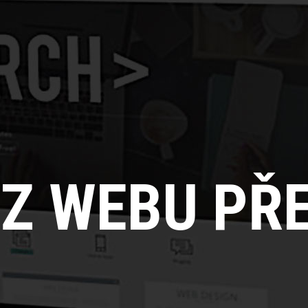
Z WEBU PŘ