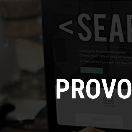
PROVO