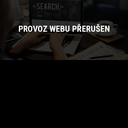
PROVOZ WEBU PŘERUŠEN