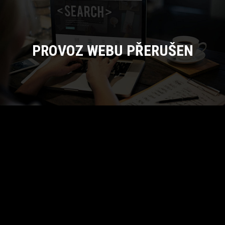
PROVOZ WEBU PŘERUŠEN