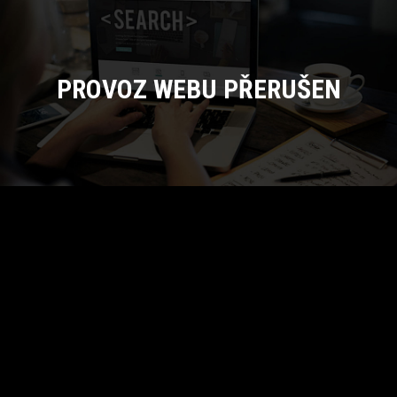
PROVOZ WEBU PŘERUŠEN