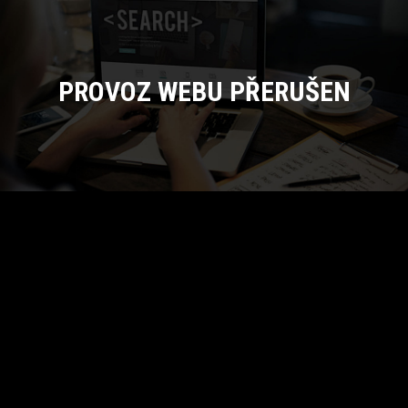
PROVOZ WEBU PŘERUŠEN