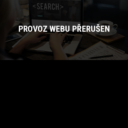
PROVOZ WEBU PŘERUŠEN