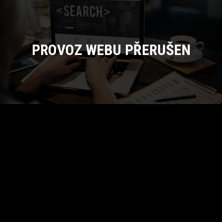
PROVOZ WEBU PŘERUŠEN